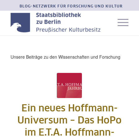
BLOG-NETZWERK FÜR FORSCHUNG UND KULTUR
Unsere Beiträge zu den Wissenschaften und Forschung
Ein neues Hoffmann-
Universum – Das HoPo
im E.T.A. Hoffmann-