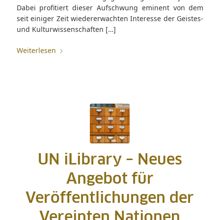
Dabei profitiert dieser Aufschwung eminent von dem
seit einiger Zeit wiedererwachten Interesse der Geistes-
und Kulturwissenschaften […]
Weiterlesen
UN iLibrary – Neues
Angebot für
Veröffentlichungen der
Vereinten Nationen