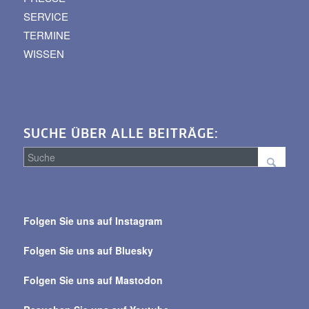
SERVICE
TERMINE
WISSEN
SUCHE ÜBER ALLE BEITRÄGE:
Suche
über
Folgen Sie uns auf Instagram
alle
Beiträge
Folgen Sie uns auf Bluesky
Folgen Sie uns auf Mastodon