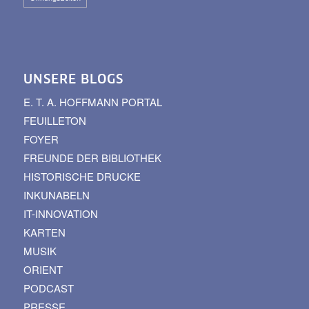
UNSERE BLOGS
E. T. A. HOFFMANN PORTAL
FEUILLETON
FOYER
FREUNDE DER BIBLIOTHEK
HISTORISCHE DRUCKE
INKUNABELN
IT-INNOVATION
KARTEN
MUSIK
ORIENT
PODCAST
PRESSE