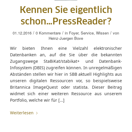
Kennen Sie eigentlich
schon…PressReader?
/
/
/
01.12.2016
0 Kommentare
in
Foyer
,
Service
,
Wissen
von
Heinz-Juergen Bove
Wir bieten Ihnen eine Vielzahl elektronischer
Datenbanken an, auf die Sie über die bekannten
Zugangswege StaBiKat/stabikat+ und Datenbank-
Infosystem (DBIS) zugreifen können. In unregelmäßigen
Abständen stellen wir hier in SBB aktuell Highlights aus
unseren digitalen Ressourcen vor, so beispielsweise
Britannica ImageQuest oder statista. Dieser Beitrag
widmet sich einer weiteren Ressource aus unserem
Portfolio, welche wir für […]
Weiterlesen