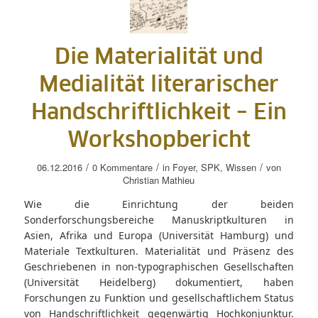
Die Materialität und
Medialität literarischer
Handschriftlichkeit – Ein
Workshopbericht
/
/
/
06.12.2016
0 Kommentare
in
Foyer
,
SPK
,
Wissen
von
Christian Mathieu
Wie die Einrichtung der beiden
Sonderforschungsbereiche Manuskriptkulturen in
Asien, Afrika und Europa (Universität Hamburg) und
Materiale Textkulturen. Materialität und Präsenz des
Geschriebenen in non-typographischen Gesellschaften
(Universität Heidelberg) dokumentiert, haben
Forschungen zu Funktion und gesellschaftlichem Status
von Handschriftlichkeit gegenwärtig Hochkonjunktur.