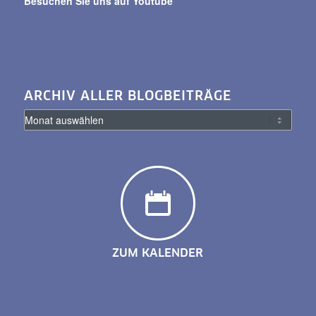
Besuchen Sie uns auf Youtube
ARCHIV ALLER BLOGBEITRÄGE
ZUM KALENDER