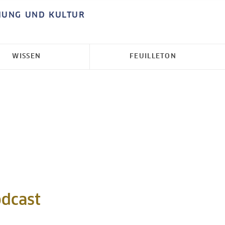
HUNG UND KULTUR
WISSEN
FEUILLETON
odcast