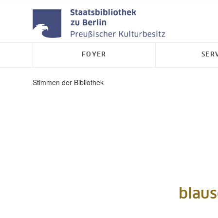
FOYER
SER
Stimmen der Bibliothek
blaus