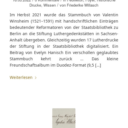
/
Drucke
,
Wissen
von
Friederike Willasch
Im Herbst 2021 wurde das Stammbuch von Valentin
Winsheim (1521–1591) mit handschriftlichen Einträgen
bedeutender Reformatoren von der Staatsbibliothek zu
Berlin an die Stiftung Luthergedenkstätten in Sachsen-
Anhalt übergeben. Gleichzeitig wurden 17 Lutherdrucke
der Stiftung in der Staatsbibliothek digitalisiert. Ein
Beitrag von Evelyn Hanisch Ein verschollen geglaubtes
Stammbuch kehrt zurück … Das kleine
Freundschaftsalbum im Duodez-Format (9,5 […]
Weiterlesen