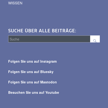
WISSEN
SUCHE ÜBER ALLE BEITRÄGE:
Suche
über
Folgen Sie uns auf Instagram
alle
Beiträge
Folgen Sie uns auf Bluesky
Folgen Sie uns auf Mastodon
Besuchen Sie uns auf Youtube