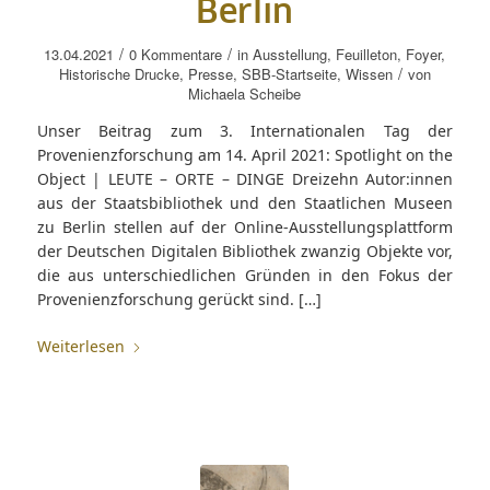
Berlin
/
/
13.04.2021
0 Kommentare
in
Ausstellung
,
Feuilleton
,
Foyer
,
/
Historische Drucke
,
Presse
,
SBB-Startseite
,
Wissen
von
Michaela Scheibe
Unser Beitrag zum 3. Internationalen Tag der
Provenienzforschung am 14. April 2021: Spotlight on the
Object | LEUTE – ORTE – DINGE Dreizehn Autor:innen
aus der Staatsbibliothek und den Staatlichen Museen
zu Berlin stellen auf der Online-Ausstellungsplattform
der Deutschen Digitalen Bibliothek zwanzig Objekte vor,
die aus unterschiedlichen Gründen in den Fokus der
Provenienzforschung gerückt sind. […]
Weiterlesen