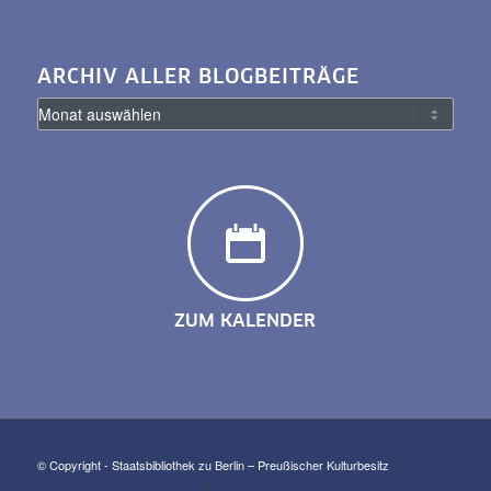
ARCHIV ALLER BLOGBEITRÄGE
ZUM KALENDER
© Copyright - Staatsbibliothek zu Berlin – Preußischer Kulturbesitz