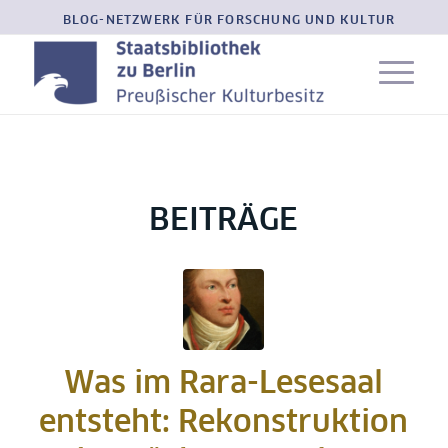
BLOG-NETZWERK FÜR FORSCHUNG UND KULTUR
BEITRÄGE
Was im Rara-Lesesaal
entsteht: Rekonstruktion