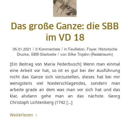
Das große Ganze: die SBB
im VD 18
/
/
05.01.2021
0 Kommentare
in
Feuilleton
,
Foyer
,
Historische
/
Drucke
,
SBB-Startseite
von
Silke Trojahn (Redakteurin)
[Ein Beitrag von Maria Federbusch] Wenn man einmal
eine Arbeit vor hat, so ist es gut bei der Ausführung
nicht das Ganze sich vorzustellen, dieses hat bei mir
wenigstens viel Niederschlagendes, sondern man
arbeite grade an dem was man vor sich hat und das
klar, alsdann gehe man an das nächste. Georg
Christoph Lichtenberg (1742 […]
Weiterlesen