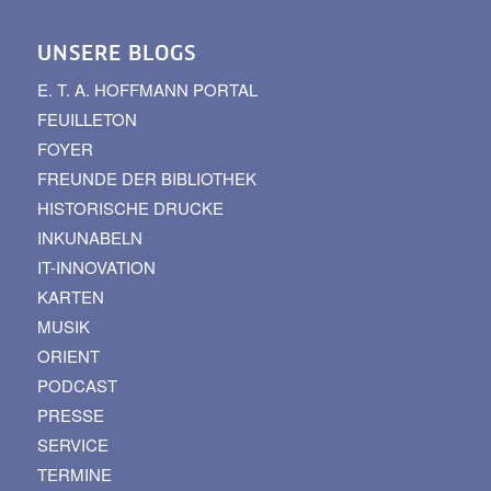
UNSERE BLOGS
E. T. A. HOFFMANN PORTAL
FEUILLETON
FOYER
FREUNDE DER BIBLIOTHEK
HISTORISCHE DRUCKE
INKUNABELN
IT-INNOVATION
KARTEN
MUSIK
ORIENT
PODCAST
PRESSE
SERVICE
TERMINE