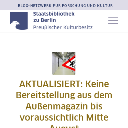
BLOG-NETZWERK FÜR FORSCHUNG UND KULTUR
AKTUALISIERT: Keine
Bereitstellung aus dem
Außenmagazin bis
voraussichtlich Mitte