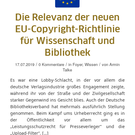
Die Relevanz der neuen
EU-Copyright-Richtlinie
für Wissenschaft und
Bibliothek
/
/
/
17.07.2019
0 Kommentare
in
Foyer
,
Wissen
von
Armin
Talke
Es war eine Lobby-Schlacht, in der vor allem die
deutsche Verlagsindustrie großes Engagement zeigte,
während ihr von der Straße und der Zivilgesellschaft
starker Gegenwind ins Gesicht blies. Auch der Deutsche
Bibliotheksverband hat mehrmals ausführlich Stellung
genommen. Beim Kampf ums Urheberrecht ging es in
der Öffentlichkeit vor allem um das
„Leistungsschutzrecht für Presseverleger“ und die
„Upload-Filter“. […]