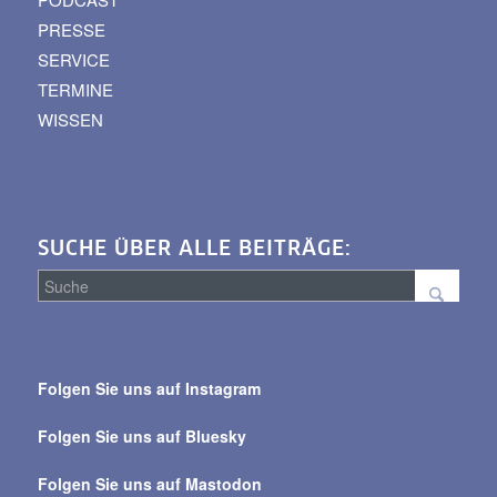
PRESSE
SERVICE
TERMINE
WISSEN
SUCHE ÜBER ALLE BEITRÄGE:
Suche
über
Folgen Sie uns auf Instagram
alle
Beiträge
Folgen Sie uns auf Bluesky
Folgen Sie uns auf Mastodon