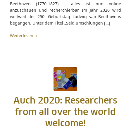
Beethoven (1770-1827) – alles ist nun online
anzuschauen und recherchierbar. Im Jahr 2020 wird
weltweit der 250. Geburtstag Ludwig van Beethovens
begangen. Unter dem Titel „Seid umschlungen […]
Weiterlesen
Auch 2020: Researchers
from all over the world
welcome!