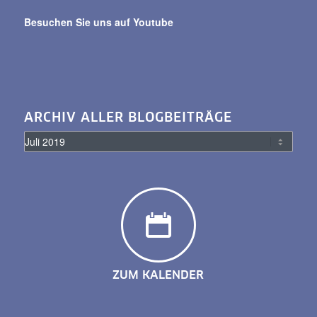
Besuchen Sie uns auf Youtube
ARCHIV ALLER BLOGBEITRÄGE
ZUM KALENDER