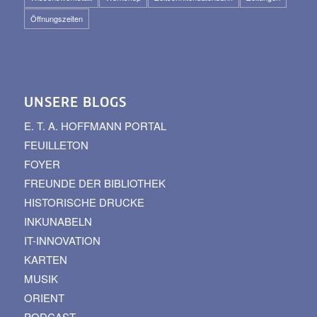
Öffnungszeiten
UNSERE BLOGS
E. T. A. HOFFMANN PORTAL
FEUILLETON
FOYER
FREUNDE DER BIBLIOTHEK
HISTORISCHE DRUCKE
INKUNABELN
IT-INNOVATION
KARTEN
MUSIK
ORIENT
PODCAST