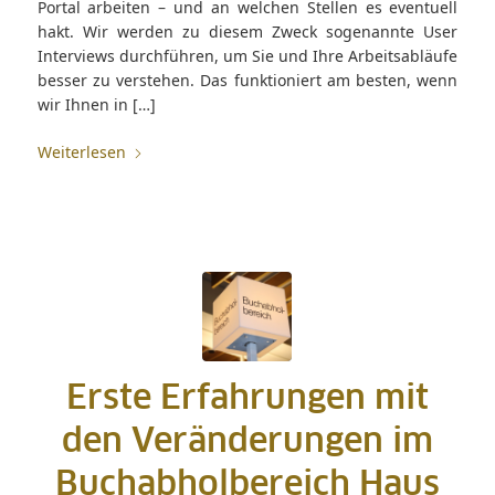
Portal arbeiten – und an welchen Stellen es eventuell
hakt. Wir werden zu diesem Zweck sogenannte User
Interviews durchführen, um Sie und Ihre Arbeitsabläufe
besser zu verstehen. Das funktioniert am besten, wenn
wir Ihnen in […]
Weiterlesen
Erste Erfahrungen mit
den Veränderungen im
Buchabholbereich Haus