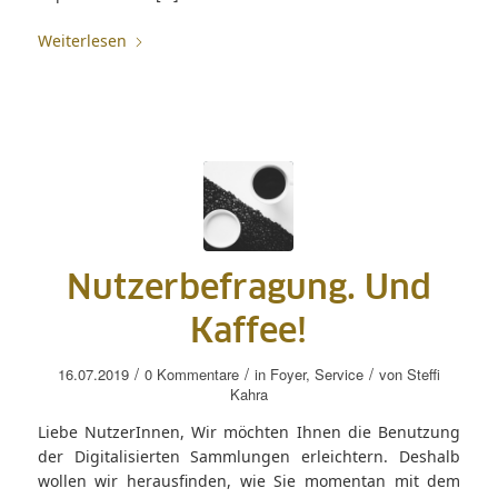
Weiterlesen
Nutzerbefragung. Und
Kaffee!
/
/
/
16.07.2019
0 Kommentare
in
Foyer
,
Service
von
Steffi
Kahra
Liebe NutzerInnen, Wir möchten Ihnen die Benutzung
der Digitalisierten Sammlungen erleichtern. Deshalb
wollen wir herausfinden, wie Sie momentan mit dem