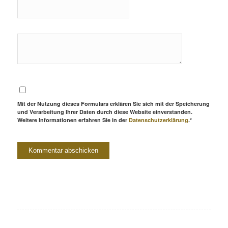
Mit der Nutzung dieses Formulars erklären Sie sich mit der Speicherung
und Verarbeitung Ihrer Daten durch diese Website einverstanden.
Weitere Informationen erfahren Sie in der
Datenschutzerklärung
.*