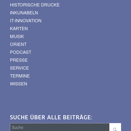
HISTORISCHE DRUCKE
INKUNABELN
IT-INNOVATION
KARTEN
MUSIK
ORIENT
PODCAST
PRESSE
SERVICE
TERMINE
WISSEN
SUCHE ÜBER ALLE BEITRÄGE: