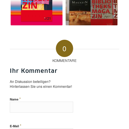
0
KOMMENTARE
Ihr Kommentar
An Diskussion beteiligen?
Hinterlassen Sie uns einen Kommentar!
*
Name
*
E-Mail