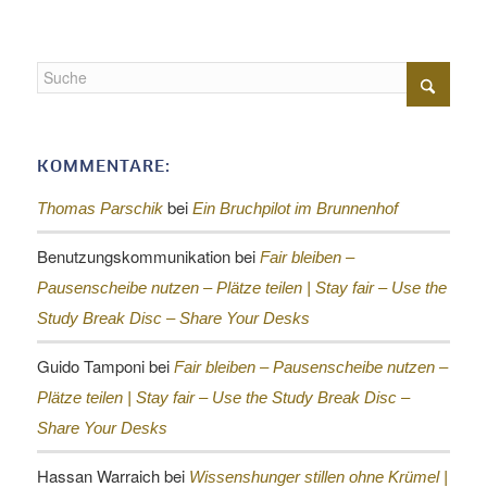
KOMMENTARE:
bei
Thomas Parschik
Ein Bruchpilot im Brunnenhof
Benutzungskommunikation
bei
Fair bleiben –
Pausenscheibe nutzen – Plätze teilen |
Stay fair – Use the
Study Break Disc – Share Your Desks
Guido Tamponi
bei
Fair bleiben – Pausenscheibe nutzen –
Plätze teilen |
Stay fair – Use the Study Break Disc –
Share Your Desks
Hassan Warraich
bei
Wissenshunger stillen ohne Krümel |