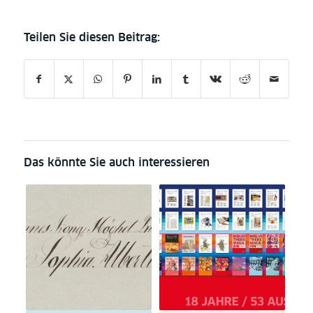
Das könnte Sie auch interessieren