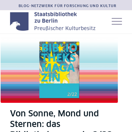
BLOG-NETZWERK FÜR FORSCHUNG UND KULTUR
Von Sonne, Mond und
Sternen: das