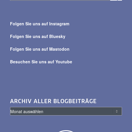
Suche
über
Folgen Sie uns auf Instagram
alle
Beiträge
Folgen Sie uns auf Bluesky
Folgen Sie uns auf Mastodon
Besuchen Sie uns auf Youtube
ARCHIV ALLER BLOGBEITRÄGE